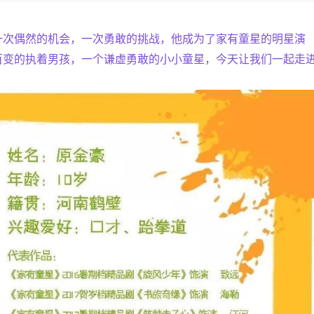
一次偶然的机会，一次勇敢的挑战，他成为了家有童星的明星演
百变的执着男孩，一个谦虚勇敢的小小童星，今天让我们一起走