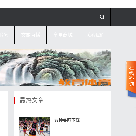
服务
文旅直播
童星商城
联系我们
最热文章
各种美图下载