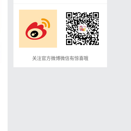
关注官方微博微信有惊喜哦