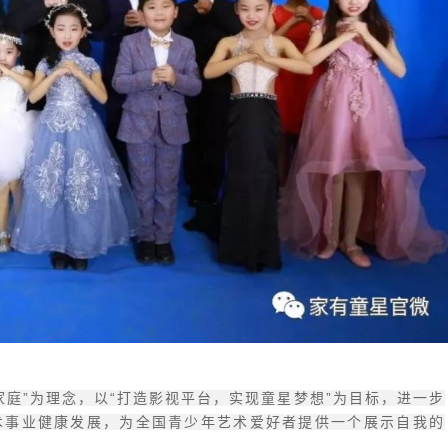
家庭”为理念，以“打造影视平台，实现童星梦想”为目标，进一步
术事业健康发展，为全国青少年艺术爱好者提供一个展示自我的