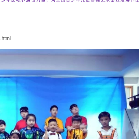
青少年影视界后备力量，为全国青少年儿童影视艺术事业发展作
.html