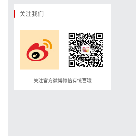
关注我们
关注官方微博微信有惊喜哦