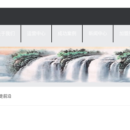
关于我们
运营中心
成功案例
新闻中心
加盟
走前沿