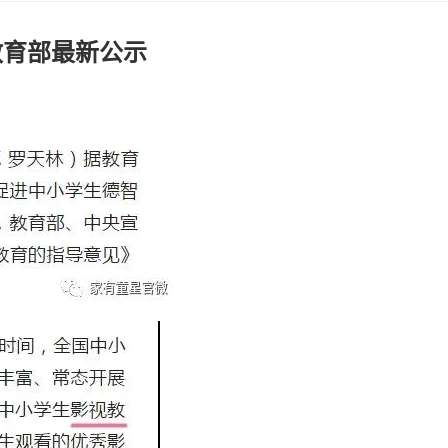
教育部最新公示